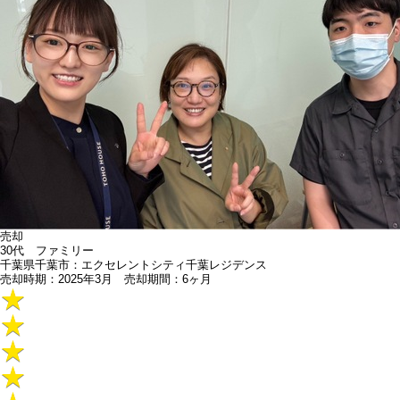
売却
30代 ファミリー
千葉県千葉市：エクセレントシティ千葉レジデンス
売却時期：2025年3月 売却期間：6ヶ月