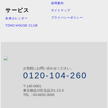
採用案内
サービス
サイトマップ
プライバシーポリシー
未来カレンダー
TOHO HOUSE CLUB
お気軽にお問い合わせください。
0120-104-260
〒140-0001
東京都品川区北品川1-13-3
TEL：03-6632-3030