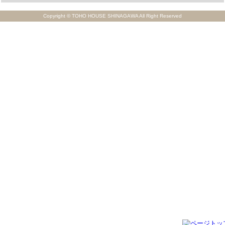
Copyright © TOHO HOUSE SHINAGAWA All Right Reserved