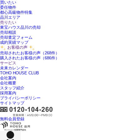
買いたい
委任物件
都心高級物件特集
品川エリア
売りたい
東宝ハウス品川の売却
売却相談
売却査定フォーム
成約実績マップ
お客様の声
売却されたお客様の声（268件）
購入されたお客様の声（686件）
サービス
未来カレンダー
TOHO HOUSE CLUB
会社案内
会社概要
スタッフ紹介
採用案内
プライバシーポリシー
サイトマップ
無料会員登録