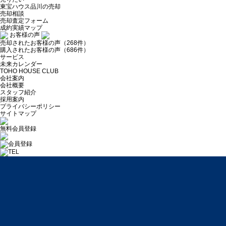
東宝ハウス品川の売却
売却相談
売却査定フォーム
成約実績マップ
お客様の声
売却されたお客様の声（268件）
購入されたお客様の声（686件）
サービス
未来カレンダー
TOHO HOUSE CLUB
会社案内
会社概要
スタッフ紹介
採用案内
プライバシーポリシー
サイトマップ
無料会員登録