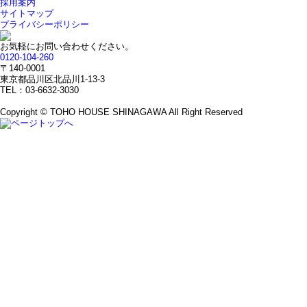
採用案内
サイトマップ
プライバシーポリシー
お気軽にお問い合わせください。
0120-104-260
〒140-0001
東京都品川区北品川1-13-3
TEL：03-6632-3030
Copyright © TOHO HOUSE SHINAGAWA All Right Reserved