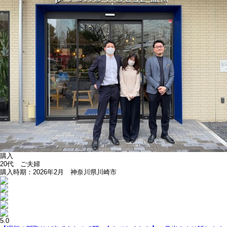
購入
20代 ご夫婦
購入時期：2026年2月 神奈川県川崎市
5.0