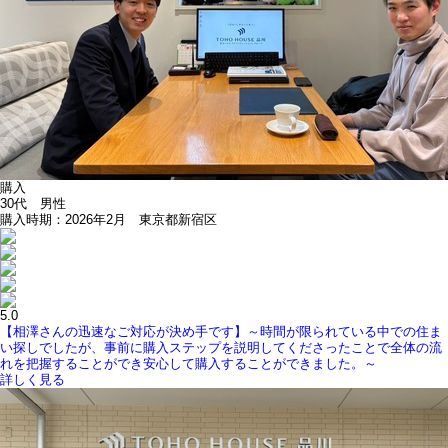
購入
30代 男性
購入時期：2026年2月 東京都新宿区
5.0
【相澤さんの迅速なご対応が決め手です】～時間が限られている中での住ま
い探しでしたが、事前に購入ステップを説明してくださったことで全体の流
れを把握することができ安心して購入することができました。～
詳しく見る