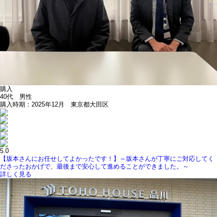
購入
40代 男性
購入時期：2025年12月 東京都大田区
5.0
【坂本さんにお任せしてよかったです！】～坂本さんが丁寧にご対応してく
ださったおかげで、最後まで安心して進めることができました。～
詳しく見る