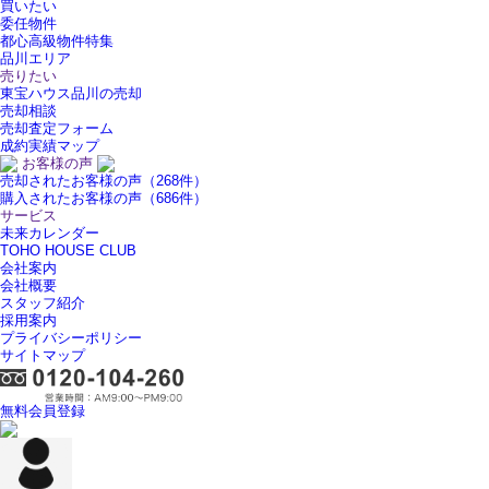
買いたい
委任物件
都心高級物件特集
品川エリア
売りたい
東宝ハウス品川の売却
売却相談
売却査定フォーム
成約実績マップ
お客様の声
売却されたお客様の声（268件）
購入されたお客様の声（686件）
サービス
未来カレンダー
TOHO HOUSE CLUB
会社案内
会社概要
スタッフ紹介
採用案内
プライバシーポリシー
サイトマップ
無料会員登録