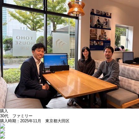
購入
30代 ファミリー
購入時期：2025年11月 東京都大田区