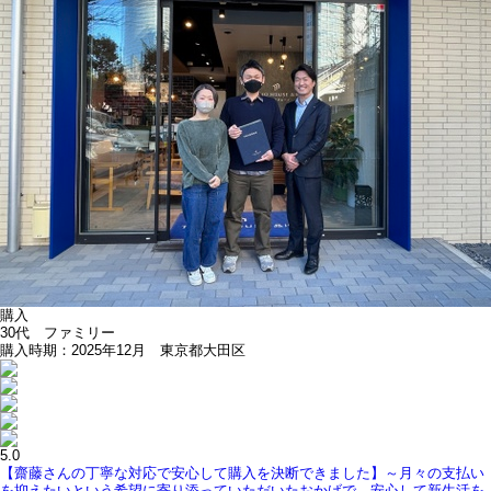
購入
30代 ファミリー
購入時期：2025年12月 東京都大田区
5.0
【齋藤さんの丁寧な対応で安心して購入を決断できました】～月々の支払い
を抑えたいという希望に寄り添っていただいたおかげで、安心して新生活を