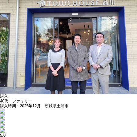
購入
40代 ファミリー
購入時期：2025年12月 茨城県土浦市
5.0