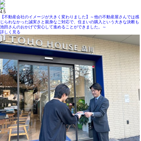
4.5
【不動産会社のイメージが大きく変わりました】～他の不動産屋さんでは感
じられなかった誠実さと親身なご対応で、住まいの購入という大きな決断も
池田さんのおかげで安心して進めることができました。～
詳しく見る