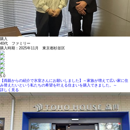
購入
40代 ファミリー
購入時期：2025年11月 東京都杉並区
5.0
【両親からの紹介で氷室さんにお願いしました】～家族が増えて広い家に住
み替えたいという私たちの希望を叶える住まいを購入できました。～
詳しく見る