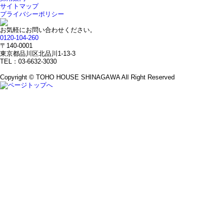
サイトマップ
プライバシーポリシー
お気軽にお問い合わせください。
0120-104-260
〒140-0001
東京都品川区北品川1-13-3
TEL：03-6632-3030
Copyright © TOHO HOUSE SHINAGAWA All Right Reserved