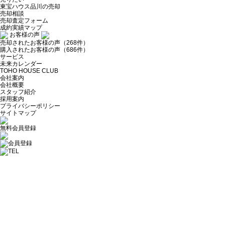
東宝ハウス品川の売却
売却相談
売却査定フォーム
成約実績マップ
お客様の声
売却されたお客様の声（268件）
購入されたお客様の声（686件）
サービス
未来カレンダー
TOHO HOUSE CLUB
会社案内
会社概要
スタッフ紹介
採用案内
プライバシーポリシー
サイトマップ
無料会員登録