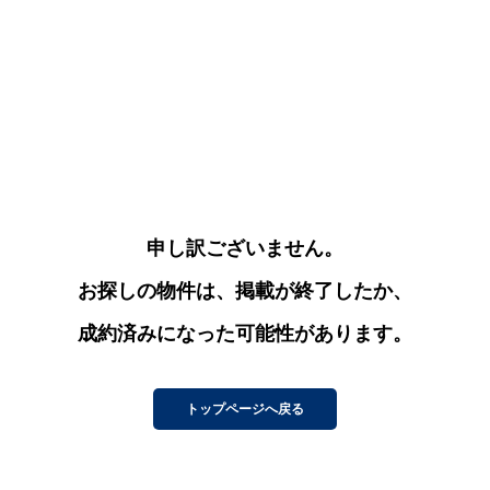
申し訳ございません。
お探しの物件は、掲載が終了したか、
成約済みになった可能性があります。
トップページへ戻る