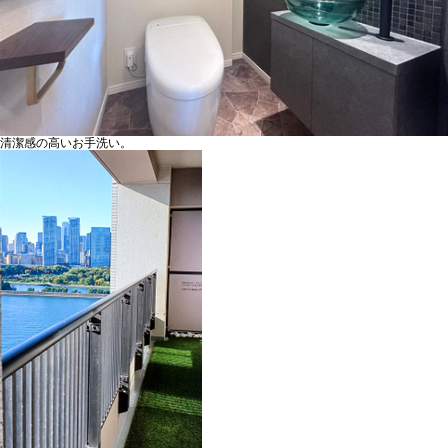
清潔感の高いお手洗い。