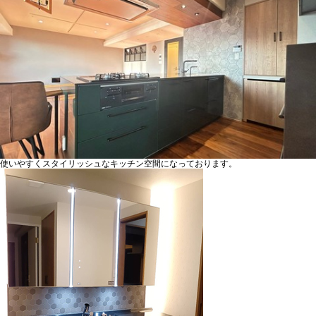
使いやすくスタイリッシュなキッチン空間になっております。