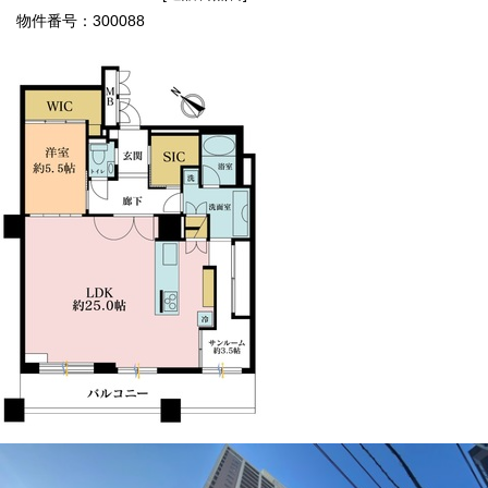
物件番号：300088