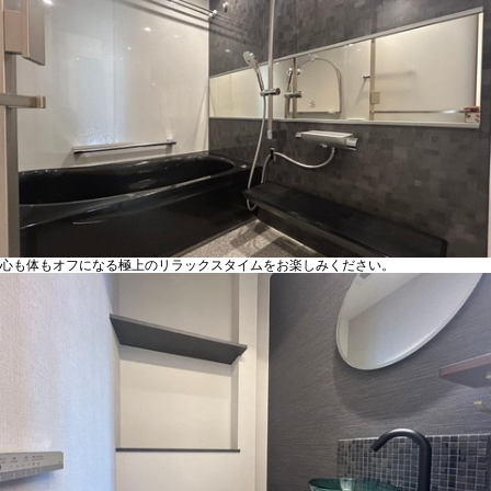
心も体もオフになる極上のリラックスタイムをお楽しみください。