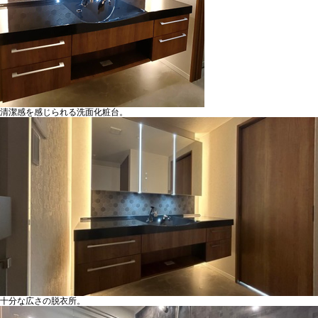
清潔感を感じられる洗面化粧台。
十分な広さの脱衣所。