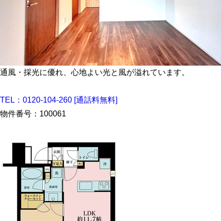
通風・採光に優れ、心地よい光と風が溢れています。
TEL：
0120-104-260
[通話料無料]
物件番号：100061