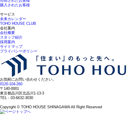
売却されたお客様
購入されたお客様
サービス
未来カレンダー
TOHO HOUSE CLUB
会社案内
会社概要
スタッフ紹介
採用案内
サイトマップ
プライバシーポリシー
お気軽にお問い合わせください。
0120-104-260
〒140-0001
東京都品川区北品川1-13-3
TEL：03-6632-3030
Copyright © TOHO HOUSE SHINAGAWA All Right Reserved