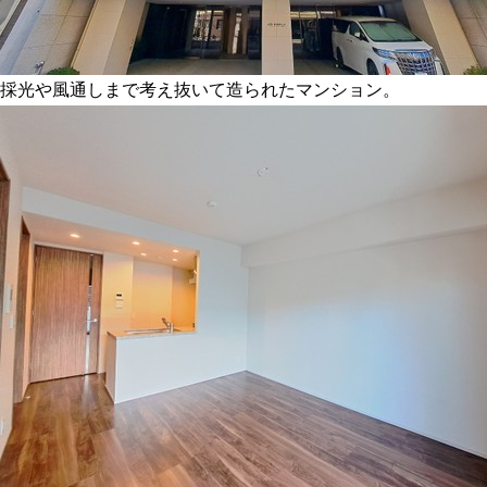
採光や風通しまで考え抜いて造られたマンション。