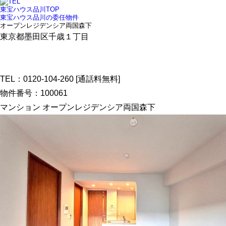
東宝ハウス品川TOP
東宝ハウス品川の委任物件
オープンレジデンシア両国森下
東京都墨田区千歳１丁目
TEL：
0120-104-260
[通話料無料]
物件番号：100061
マンション
オープンレジデンシア両国森下