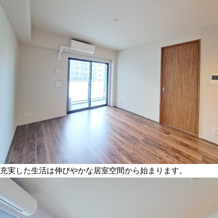
充実した生活は伸びやかな居室空間から始まります。