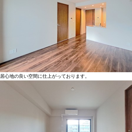
居心地の良い空間に仕上がっております。