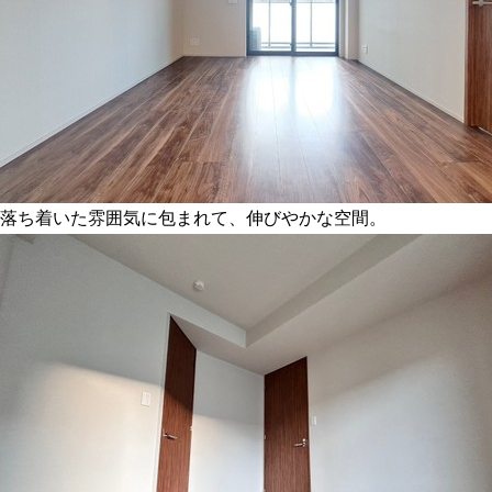
落ち着いた雰囲気に包まれて、伸びやかな空間。