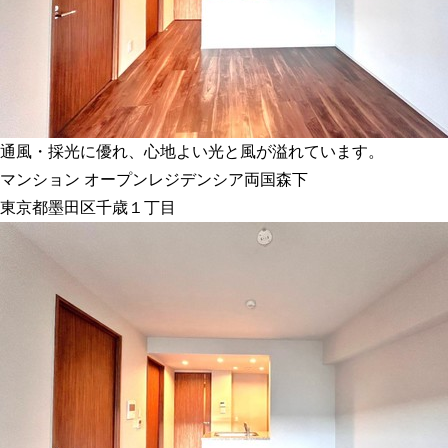
通風・採光に優れ、心地よい光と風が溢れています。
マンション
オープンレジデンシア両国森下
東京都墨田区千歳１丁目