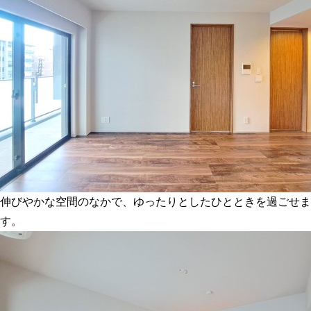
伸びやかな空間のなかで、ゆったりとしたひとときを過ごせま
す。