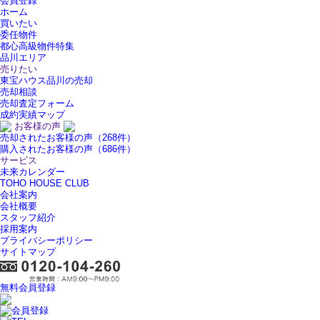
会員登録
ホーム
買いたい
委任物件
都心高級物件特集
品川エリア
売りたい
東宝ハウス品川の売却
売却相談
売却査定フォーム
成約実績マップ
お客様の声
売却されたお客様の声（268件）
購入されたお客様の声（686件）
サービス
未来カレンダー
TOHO HOUSE CLUB
会社案内
会社概要
スタッフ紹介
採用案内
プライバシーポリシー
サイトマップ
無料会員登録