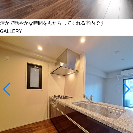
清かで艶やかな時間をもたらしてくれる室内です。
GALLERY