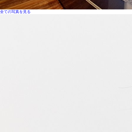
全ての写真を見る