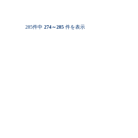
285件中
274～285
件を表示