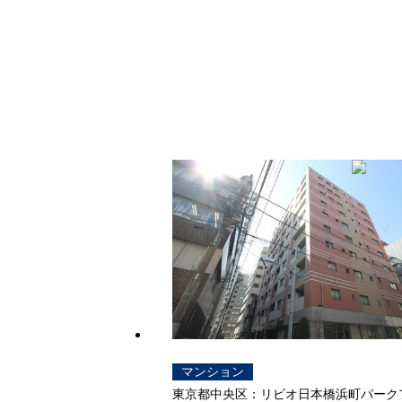
マンション
東京都中央区：リビオ日本橋浜町パーク