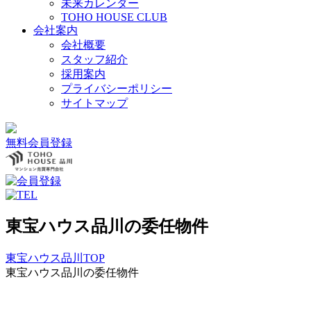
未来カレンダー
TOHO HOUSE CLUB
会社案内
会社概要
スタッフ紹介
採用案内
プライバシーポリシー
サイトマップ
無料会員登録
東宝ハウス品川の委任物件
東宝ハウス品川TOP
東宝ハウス品川の委任物件