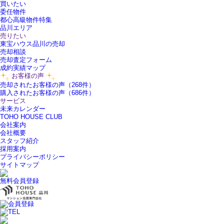
買いたい
委任物件
都心高級物件特集
品川エリア
売りたい
東宝ハウス品川の売却
売却相談
売却査定フォーム
成約実績マップ
お客様の声
売却されたお客様の声（268件）
購入されたお客様の声（686件）
サービス
未来カレンダー
TOHO HOUSE CLUB
会社案内
会社概要
スタッフ紹介
採用案内
プライバシーポリシー
サイトマップ
無料会員登録