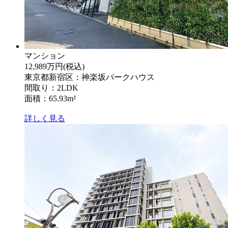
マンション
12,989万円
(税込)
東京都新宿区：神楽坂パークハウス
間取り：2LDK
面積：65.93m²
詳しく見る