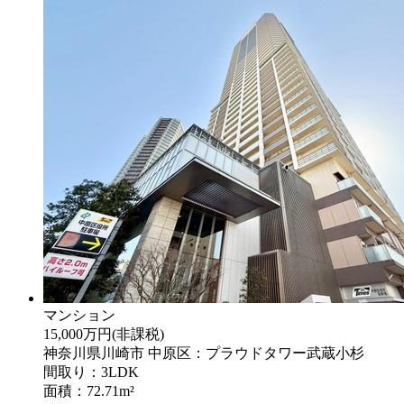
マンション
15,000万円
(非課税)
神奈川県川崎市 中原区：プラウドタワー武蔵小杉
間取り：3LDK
面積：72.71m²