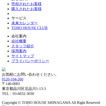
売却されたお客様
購入されたお客様
サービス
未来カレンダー
TOHO HOUSE CLUB
会社案内
会社概要
スタッフ紹介
採用案内
サイトマップ
プライバシーポリシー
お気軽にお問い合わせください。
0120-104-260
〒140-0001
東京都品川区北品川1-13-3
TEL：03-6632-3030
Copyright © TOHO HOUSE SHINAGAWA All Right Reserved