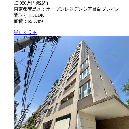
13,980万円
(税込)
東京都豊島区：オープンレジデンシア目白プレイス
間取り：3LDK
面積：65.57m²
詳しく見る