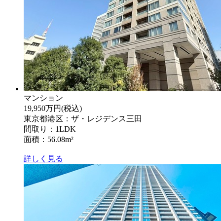
マンション
19,950万円
(税込)
東京都港区：ザ・レジデンス三田
間取り：1LDK
面積：56.08m²
詳しく見る