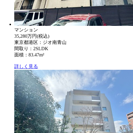
マンション
35,280万円
(税込)
東京都港区：ジオ南青山
間取り：2SLDK
面積：83.47m²
詳しく見る