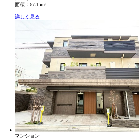
面積：67.15m²
詳しく見る
マンション