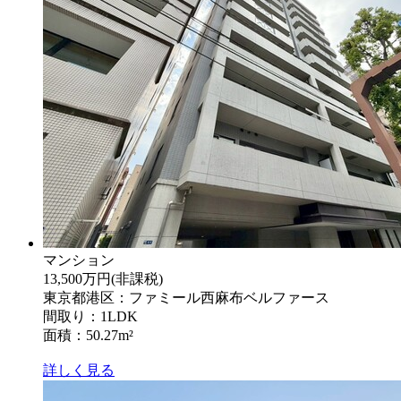
マンション
13,500万円
(非課税)
東京都港区：ファミール西麻布ベルファース
間取り：1LDK
面積：50.27m²
詳しく見る