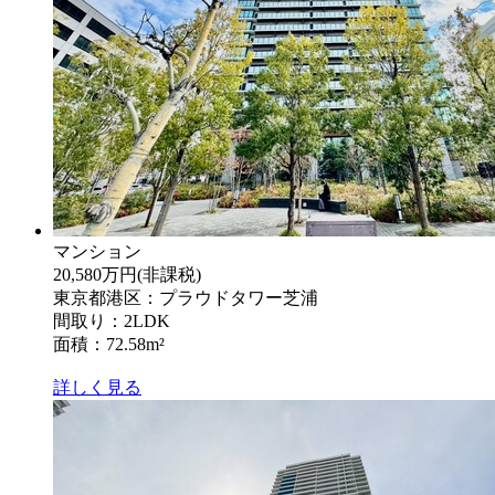
マンション
20,580万円
(非課税)
東京都港区：プラウドタワー芝浦
間取り：2LDK
面積：72.58m²
詳しく見る