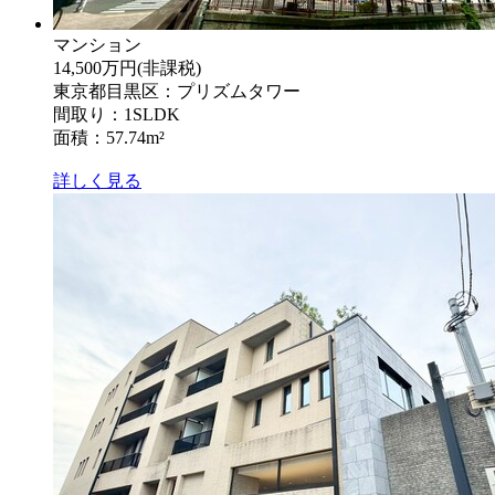
マンション
14,500万円
(非課税)
東京都目黒区：プリズムタワー
間取り：1SLDK
面積：57.74m²
詳しく見る