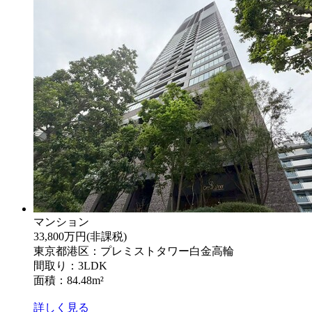
マンション
33,800万円
(非課税)
東京都港区：プレミストタワー白金高輪
間取り：3LDK
面積：84.48m²
詳しく見る