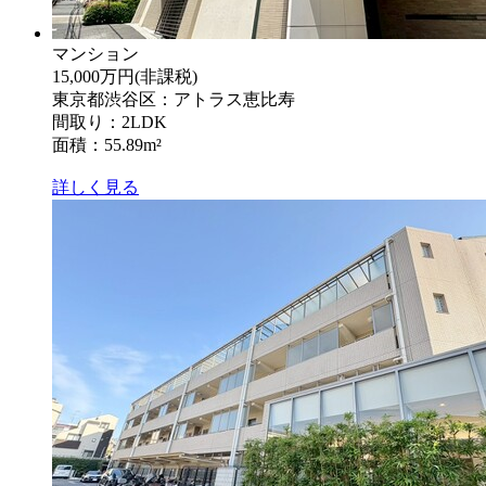
マンション
15,000万円
(非課税)
東京都渋谷区：アトラス恵比寿
間取り：2LDK
面積：55.89m²
詳しく見る