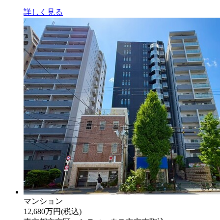
詳しく見る
マンション
12,680万円
(税込)