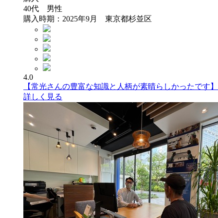
40代 男性
購入時期：2025年9月 東京都杉並区
4.0
【常光さんの豊富な知識と人柄が素晴らしかったです】
詳しく見る