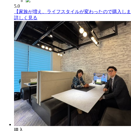
5.0
【家族が増え、ライフスタイルが変わったので購入しま
詳しく見る
購入