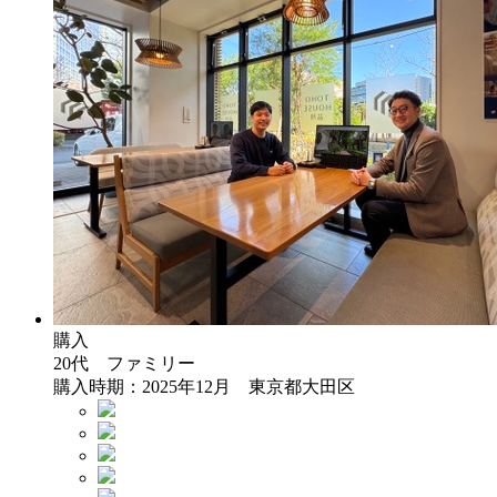
購入
20代 ファミリー
購入時期：2025年12月 東京都大田区