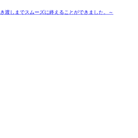
引き渡しまでスムーズに終えることができました。～