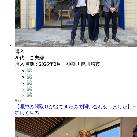
購入
20代 ご夫婦
購入時期：2026年2月 神奈川県川崎市
5.0
【理想の間取りが出てきたので問い合わせしました】～
詳しく見る